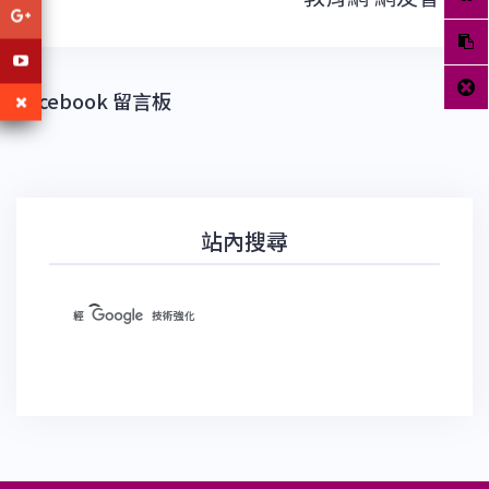
導
覽
Facebook 留言板
站內搜尋