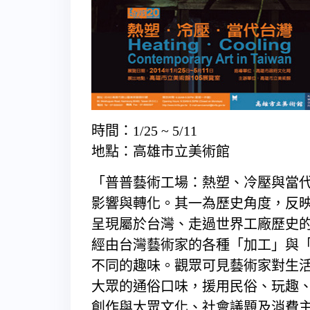
時間：1/25 ~ 5/11
地點：高雄市立美術館
「普普藝術工場：熱塑、冷壓與當
影響與轉化。其一為歷史角度，反
呈現屬於台灣、走過世界工廠歷史
經由台灣藝術家的各種「加工」與
不同的趣味。觀眾可見藝術家對生
大眾的通俗口味，援用民俗、玩趣
創作與大眾文化、社會議題及消費