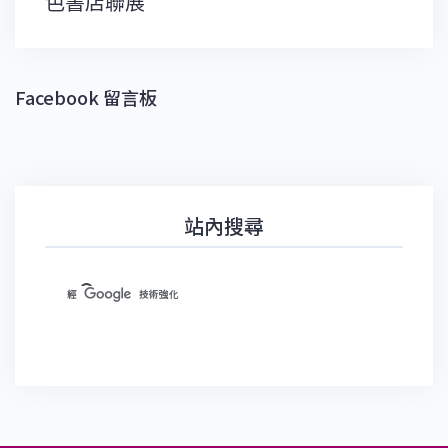
色書店聯展
Facebook 留言板
站內搜尋