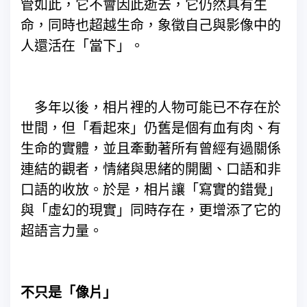
管如此，它不會因此逝去，它仍然具有生
命，同時也超越生命，象徵自己與影像中的
人還活在「當下」。
多年以後，相片裡的人物可能已不存在於
世間，但「看起來」仍舊是個有血有肉、有
生命的實體，並且牽動著所有曾經有過關係
連結的觀者，情緒與思緒的開闔、口語和非
口語的收放。於是，相片讓「寫實的錯覺」
與「虛幻的現實」同時存在，更增添了它的
超語言力量。
不只是「像片」