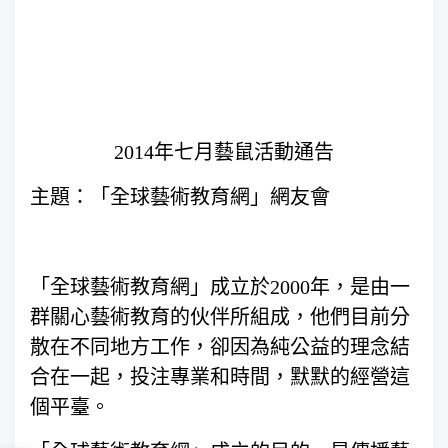
2014年七月藝鼠活動通告
主題：「全球藝術教育網」網友會
「全球藝術教育網」成立於2000年，是由一
群關心藝術教育的伙伴所組成，他們目前分
散在不同地方工作，卻因為純公益的理念結
合在一起，投注專業和時間，默默的經營這
個平臺。