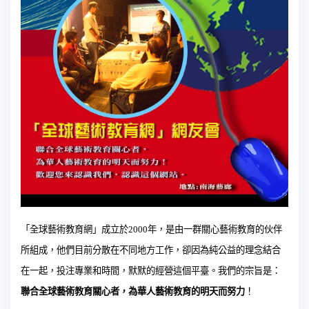
「全球藝術教育網」成立於
2000
年，是由一群關心藝術教育的伙伴
所組成，他們目前分散在不同地方工作，卻因為純公益的理念結合
在一起，投注專業和時間，默默的經營這個平臺。
我們的宗旨是：
聯合全球藝術教育關心者，為華人藝術教育的明天而努力
！