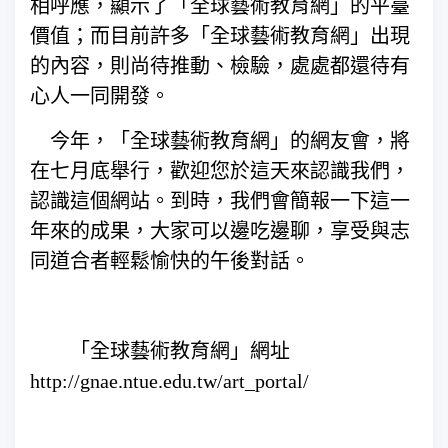
相呼應，顯示了「全球藝術教育網」的平臺
價值；而目前許多「全球藝術教育網」出現
的內容，則尚待推動、檢驗，處處都還待有
心人一同開發。
今年，「全球藝術教育網」的網友會，將
在七月底舉行，歡迎您於這天來認識我們，
認識這個網站。到時，我們會簡報一下這一
年來的成果，大家可以邊吃邊聊，享受與志
同道合者輕鬆愉快的午後對話。
「全球藝術教育網」網址
http://gnae.ntue.edu.tw/art_portal/