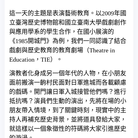
這一天的主題是表演藝術教育。以2009年國
立臺灣歷史博物館和國立臺南大學戲劇創作
與應用學系的學生合作，在國小展演的
《1985開城門》為例，我們一同認識了結合
戲劇與歷史教育的教育劇場（Theatre in
Education，TIE）。
演教者化身成另一個年代的人物，在小朋友
面前搬演一齣村民面對日軍進城而各載顧慮
的戲碼。開門讓日軍入城接管他們嗎？進行
抵抗嗎？演員們生動的演出，先將在場的小
朋友帶入情境，到了關鍵時刻，現實中的主
持人再補充歷史背景，並將道具發給大家，
就這樣以一個象徵性的符碼將大家引進歷史