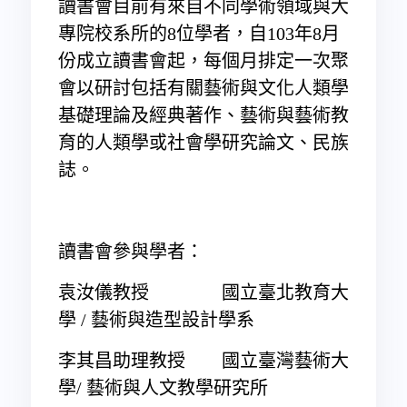
讀書會目前有來自不同學術領域與大
專院校系所的8位學者，自103年8月
份成立讀書會起，每個月排定一次聚
會以研討包括有關藝術與文化人類學
基礎理論及經典著作、藝術與藝術教
育的人類學或社會學研究論文、民族
誌。
讀書會參與學者：
袁汝儀教授 國立臺北教育大
學 / 藝術與造型設計學系
李其昌助理教授 國立臺灣藝術大
學/ 藝術與人文教學研究所