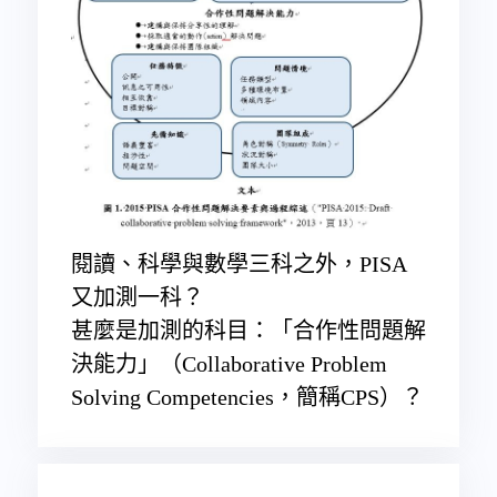
閱讀、科學與數學三科之外，PISA
又加測一科？
甚麼是加測的科目：「合作性問題解
決能力」（Collaborative Problem
Solving Competencies，簡稱CPS）？