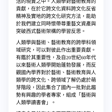
活的現實之中。人類學對藝術教育的
貢獻，在於它跨文化資料跨文化反省
精神及實地的跨文化研究方法，能助
於我們建立同時懷帶尊重藝文資產與
突破西式藝術架構的學習反思。
人類學與藝術、藝術教育的跨學科領
域研究，可以對彼此作出重要貢獻。
有鑑於其重要性，及自20世紀60年代
以來藝術人類學開始蓬勃發展，而反
觀國內學界對於藝術、藝術教育與人
類學的跨文化、跨領域了解仍處於萌
芽階段，因此集合了國內一批對此趨
勢有興趣的學者專家，組成「藝術與
人類學讀書會」。