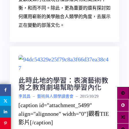
衡，和而不同。除此，更為重要的還有探討如
何運用嶄新的美學融合人類學的角度，去展示
正在變動的部落文化。
此時此地的學習：表演藝術教
育之教育劇場幫助學習內化
李其昌
–
藝術與人類學讀書會
–
2015/10/29
[caption id="attachment_5499"
align="alignnone" width="0"]
觀看TIE
影片[/caption]