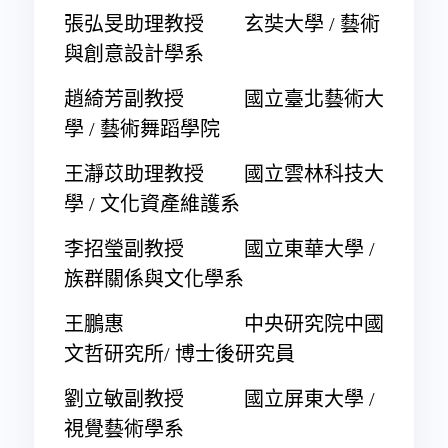
張弘旻助理教授 玄奘大學 / 藝術
與創意設計學系
趙綺芳副教授 國立臺北藝術大
學 / 藝術舞蹈學院
王瀞苡助理教授 國立雲林科技大
學 / 文化資產維護系
李招瑩副教授 國立東華大學 /
族群關係與文化學系
王鵬惠 中央研究院中國
文哲研究所/ 博士後研究員
劉立敏副教授 國立屏東大學 /
視覺藝術學系