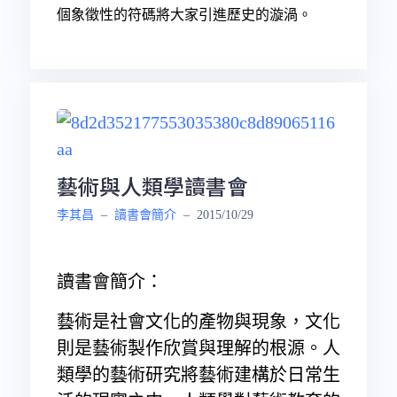
個象徵性的符碼將大家引進歷史的漩渦。
藝術與人類學讀書會
李其昌
–
讀書會簡介
–
2015/10/29
讀書會簡介：
藝術是社會文化的產物與現象，文化
則是藝術製作欣賞與理解的根源。人
類學的藝術研究將藝術建構於日常生