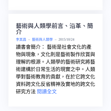
藝術與人類學前言、沿革、簡
介
李其昌
–
藝術與人類學
–
2015/10/24
讀書會簡介： 藝術是社會文化的產
物與現象，文化則是藝術製作欣賞與
理解的根源。人類學的藝術研究將藝
術建構於日常生活的現實之中。人類
學對藝術教育的貢獻，在於它跨文化
資料跨文化反省精神及實地的跨文化
研究方法
閱讀全文