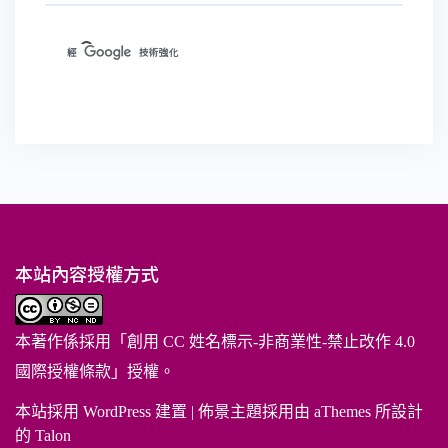
本站內容授權方式
本著作係採用「
創用 CC 姓名標示-非商業性-禁止改作 4.0
國際授權條款
」授權。
本站採用 WordPress 建置
|
佈景主題採用由 aThemes 所設計
的
Talon