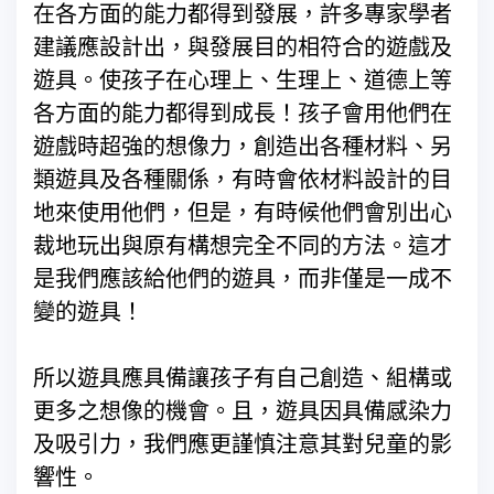
在各方面的能力都得到發展，許多專家學者
建議應設計出，與發展目的相符合的遊戲及
遊具。使孩子在心理上、生理上、道德上等
各方面的能力都得到成長！孩子會用他們在
遊戲時超強的想像力，創造出各種材料、另
類遊具及各種關係，有時會依材料設計的目
地來使用他們，但是，有時候他們會別出心
裁地玩出與原有構想完全不同的方法。這才
是我們應該給他們的遊具，而非僅是一成不
變的遊具！
所以遊具應具備讓孩子有自己創造、組構或
更多之想像的機會。且，遊具因具備感染力
及吸引力，我們應更謹慎注意其對兒童的影
響性。