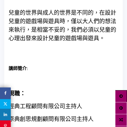
兒童的世界與成人的世界是不同的，在設計
兒童的遊戲場與遊具時，僅以大人們的想法
來執行，是相當不妥的，我們必須以兒童的
心理出發來設計兒童的遊戲場與遊具。
講師簡介
:
現職：
經典工程顧問有限公司主持人
原典創思規劃顧問有限公司主持人