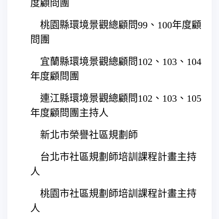
度顧問團
 桃園縣環境景觀總顧問99、100年度顧
問團
 宜蘭縣環境景觀總顧問102、103、104
年度顧問團
 連江縣環境景觀總顧問102、103、105
年度顧問團主持人
 新北市榮譽社區規劃師
 台北市社區規劃師培訓課程計畫主持
人
 桃園市社區規劃師培訓課程計畫主持
人