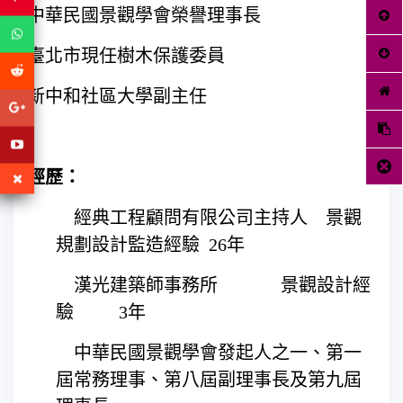
中華民國景觀學會榮譽理事長
臺北市現任樹木保護委員
新中和社區大學副主任
經歷：
 經典工程顧問有限公司主持人 景觀
規劃設計監造經驗 26年
 漢光建築師事務所 景觀設計經
驗 3年
 中華民國景觀學會發起人之一、第一
屆常務理事、第八屆副理事長及第九屆