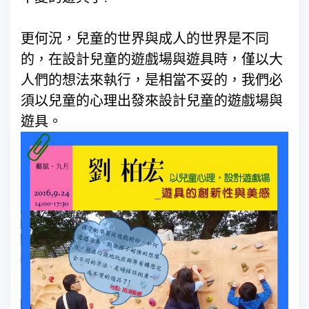
更何況，兒童的世界與成人的世界是不同
的，在設計兒童的遊戲場與遊具時，僅以大
人們的想法來執行，是相當不妥的，我們必
須以兒童的心理出發來設計兒童的遊戲場與
遊具。