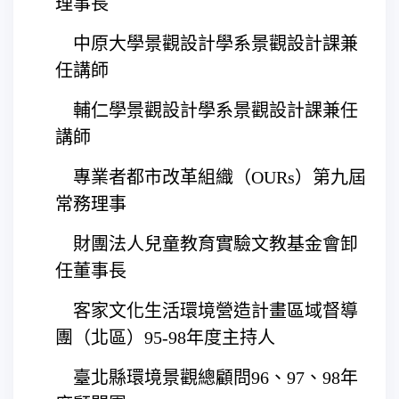
理事長
 中原大學景觀設計學系景觀設計課兼
任講師
 輔仁學景觀設計學系景觀設計課兼任
講師
 專業者都市改革組織（OURs）第九屆
常務理事
 財團法人兒童教育實驗文教基金會卸
任董事長
 客家文化生活環境營造計畫區域督導
團（北區）95-98年度主持人
 臺北縣環境景觀總顧問96、97、98年