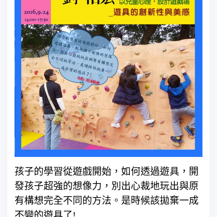
孩子的學習從遊戲開始，如何透過遊具，開
發孩子超強的想像力，別出心裁地玩出與原
有構想完全不同的方法。是時候該拋棄一成
不變的遊具了!