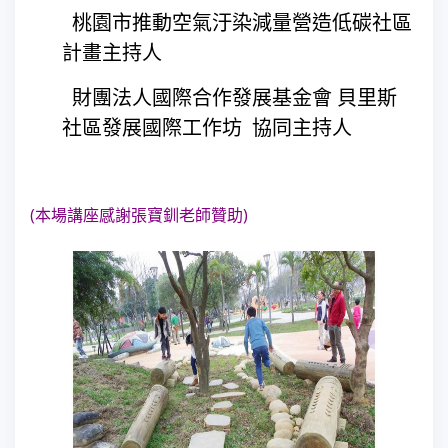
 桃園市推動空氣汙染減量營造低碳社區
計畫主持人
 財團法人國際合作發展基金會 貝里斯
社區發展國際工作坊 協同主持人
(本場講座感謝張寶釧老師贊助)