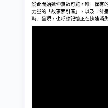
從此開始延伸無數可能。唯一僅有
力量的「故事索引區」，以及「計畫
時」呈現，也呼應記憶正在快速消