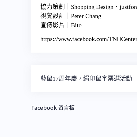
協力策劃｜Shopping Design、justfont
視覺設計｜Peter Chang
宣傳影片｜Bito
https://www.facebook.com/TNHCenter
文
藝鼠17周年慶，絹印鼠字票選活動
章
導
覽
Facebook 留言板