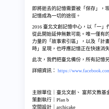
即將逝去的記憶需要被「保存」，
記憶成為一切的途徑。
2016 臺北文創記憶中心，以「一
從此開始延伸無數可能。唯一僅有
力量的「故事索引區」，以及「計畫
時」呈現，也呼應記憶正在快速消
此次，我們把臺北備份，所有記憶
詳細資訊：
https://www.facebook.c
主辦單位｜臺北文創、 富邦文教基
策劃執行｜Plan b
空間設計｜archicake