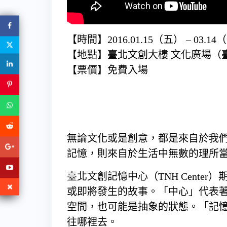
【時間】2016.01.15（五） – 03.14（一
【地點】臺北文創大樓 文化廣場（
【票價】免費入場
無論文化或是創意，都是來自於我
記憶，則來自於生活中無數的理所
臺北文創記憶中心（TNH Cente
或即將發生的故事。「中心」代表
空間，也可能是抽象的狀態。「記
往哪裡去。