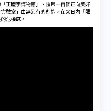
的「正體字博物館」、匯聚一百個正向美好
實驗室」由無到有的創造，在60日內「限
失的危機感。