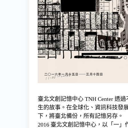
臺北文創記憶中心 TNH Cente
生的故事。在全球化、資訊科技發
下，將臺北備份，所有記憶另存。
2016 臺北文創記憶中心，以「一