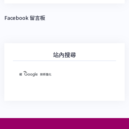
Facebook 留言板
站內搜尋