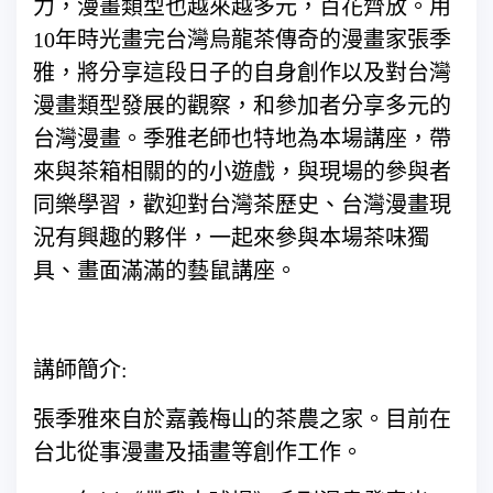
力，漫畫類型也越來越多元，百花齊放。用
10年時光畫完台灣烏龍茶傳奇的漫畫家張季
雅，將分享這段日子的自身創作以及對台灣
漫畫類型發展的觀察，和參加者分享多元的
台灣漫畫。季雅老師也特地為本場講座，帶
來與茶箱相關的的小遊戲，與現場的參與者
同樂學習，歡迎對台灣茶歷史、台灣漫畫現
況有興趣的夥伴，一起來參與本場茶味獨
具、畫面滿滿的藝鼠講座。
講師簡介:
張季雅來自於嘉義梅山的茶農之家。目前在
台北從事漫畫及插畫等創作工作。