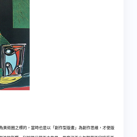
為美術圈之標的，當時也是以「創作型版畫」為創作思維，才使版