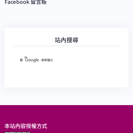
Facebook 留言板
站內搜尋
本站內容授權方式