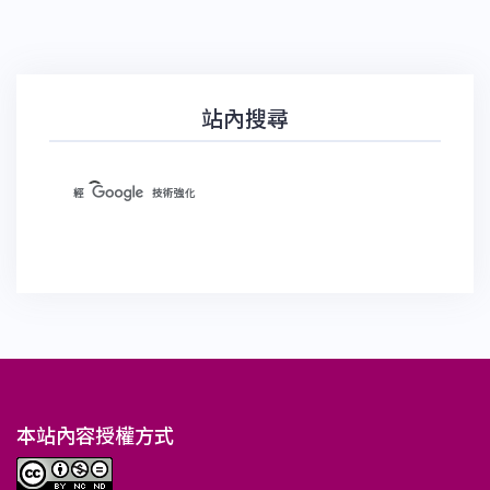
站內搜尋
本站內容授權方式