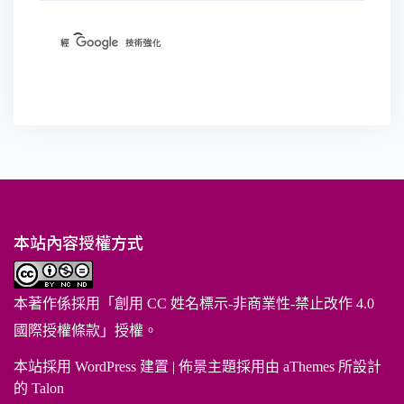
本站內容授權方式
本著作係採用「
創用 CC 姓名標示-非商業性-禁止改作 4.0
國際授權條款
」授權。
本站採用 WordPress 建置
|
佈景主題採用由 aThemes 所設計
的
Talon