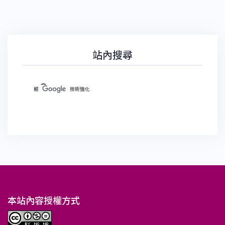
站內搜尋
本站內容授權方式