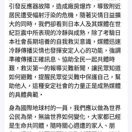
引發反應器故障，造成廠房爆炸，導致附近
居民遭受幅射汙染的危機，隨著災情日益擴
大的同時，我們卻看到日本人及其媒體在世
紀巨震中所表現的冷靜與成熟，除了考驗日
本社會長期培養的自我救災意識，媒體迅速
冷靜傳播災情也發揮安定人心的功能，強調
準確傳播正確訊息、協助全民一起共體時
艱，救災第一的報導災難新聞，讓民眾知道
如何避難，提醒民眾從災難中保護自己，幫
助他人，這種安定社會的力量正是成熟媒體
的具體典範‧
身為國際地球村的一員，我們應以做為世界
公民為榮，無論世界如何變化，大家都已經
是生命共同體，隨時關心週遭的家人、朋