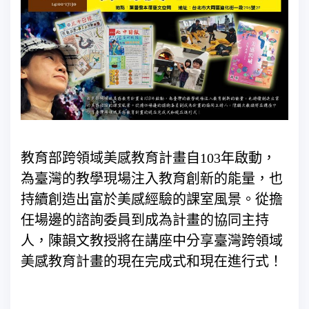
教育部跨領域美感教育計畫自103年啟動，
為臺灣的教學現場注入教育創新的能量，也
持續創造出富於美感經驗的課室風景。從擔
任場邊的諮詢委員到成為計畫的協同主持
人，陳韻文教授將在講座中分享臺灣跨領域
美感教育計畫的現在完成式和現在進行式！