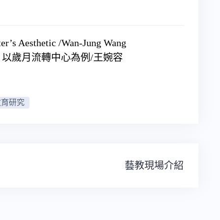
ter’s Aesthetic /Wan-Jung Wang
以歲月流轉中心為例/王婉容
教育研究
藝教現場介紹