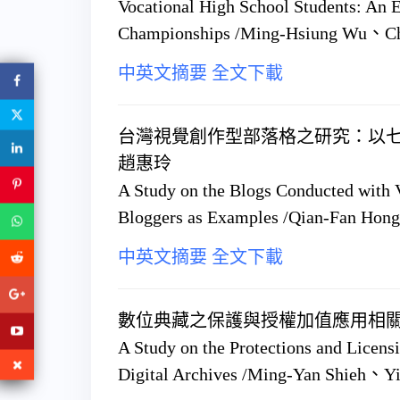
Vocational High School Students: An 
Championships /Ming-Hsiung Wu、C
中英文摘要
全文下載
台灣視覺創作型部落格之研究：以七
趙惠玲
A Study on the Blogs Conducted with 
Bloggers as Examples /Qian-Fan Ho
中英文摘要
全文下載
數位典藏之保護與授權加值應用相關
A Study on the Protections and Licens
Digital Archives /Ming-Yan Shieh、