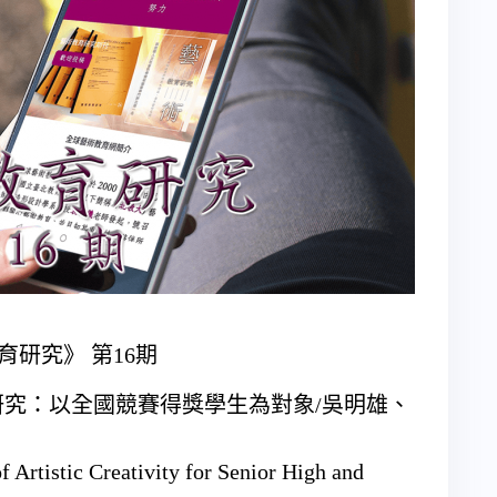
育研究》 第16期
究：以全國競賽得獎學生為對象/吳明雄、
f Artistic Creativity for Senior High and