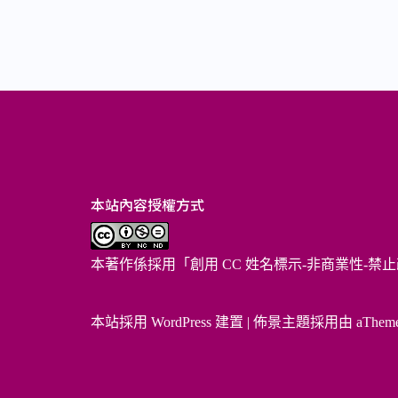
本站內容授權方式
本著作係採用「
創用 CC 姓名標示-非商業性-禁止
本站採用 WordPress 建置
|
佈景主題採用由 aThem