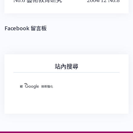
章
導
覽
Facebook 留言板
站內搜尋