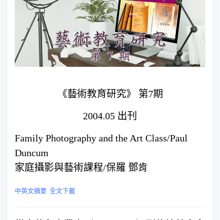
《藝術教育研究》 第7期
2004.05 出刊
Family Photography and the Art Class/Paul
Duncum
家庭攝影與藝術課程/保羅 鄧肯
中英文摘要
全文下載