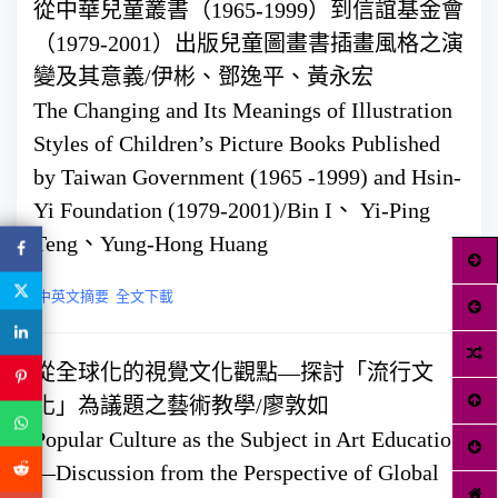
從中華兒童叢書（1965-1999）到信誼基金會
（1979-2001）出版兒童圖畫書插畫風格之演
變及其意義/伊彬、鄧逸平、黃永宏
The Changing and Its Meanings of Illustration
Styles of Children’s Picture Books Published
by Taiwan Government (1965 -1999) and Hsin-
Yi Foundation (1979-2001)/Bin I、 Yi-Ping
Teng、Yung-Hong Huang
中英文摘要
全文下載
從全球化的視覺文化觀點—探討「流行文
化」為議題之藝術教學/廖敦如
Popular Culture as the Subject in Art Education
—Discussion from the Perspective of Global