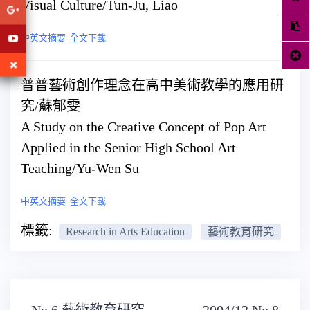
Visual Culture/Tun-Ju, Liao
中英文摘要
全文下載
普普藝術創作理念在高中美術教學的應用研
究/蘇郁雯
A Study on the Creative Concept of Pop Art
Applied in the Senior High School Art
Teaching/Yu-Wen Su
中英文摘要
全文下載
標籤:
Research in Arts Education
藝術教育研究
文
No.6 藝術教育研究
2004/12 No.8