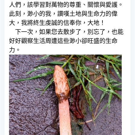
人們，該學習對萬物的尊重、關懷與愛護。
此刻，渺小的我，讚嘆土地與生命力的偉
大，我將終生虔誠的信奉你，大地！
下一次，如果您去散步了，別忘了，也能
好好觀察生活周遭這些渺小卻旺盛的生命
力。