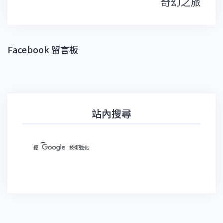
奇幻之旅
Facebook 留言板
站內搜尋