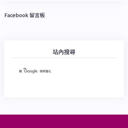
Facebook 留言板
站內搜尋