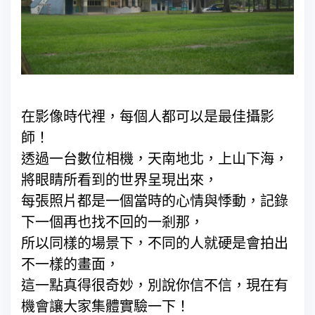
在影像時代裡，每個人都可以是最佳攝影
師！
透過一台數位相機，天南地北，上山下海，
將眼睛所看到的世界呈現出來，
每張照片都是一個當時的心情與悸動，記錄
下一個再也找不回的一剎那，
所以同樣的場景下，不同的人就硬是會拍出
不一樣的畫面，
這一點真得很奇妙，別說你信不信，現在有
機會讓大家集體實驗一下！