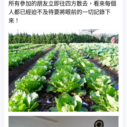
所有參加的朋友立即往四方散去，看來每個
人都已經迫不及待要將眼前的一切記錄下
來！