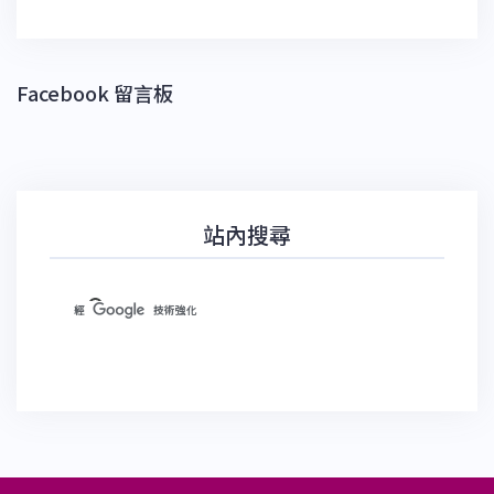
Facebook 留言板
站內搜尋