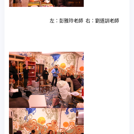
左：彭雅玲老師
右：劉道訓老師