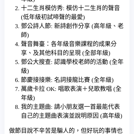
十二生肖模仿秀: 模仿十二生肖的聲音
(低年級初試啼聲的最愛)
鄧公詩人節: 新詩創作分享 (高年級、老
師)
聲音舞臺：各年級音樂課程的成果分
享、及其他科目的呈現 (全部年級)
鄧公大搜查: 認識學校老師的活動 (全年
級)
節慶接接樂: 名詞接龍比賽 (全年級)
萬歲卡拉 OK: 唱歌表演＋兒歌教唱 (全
年級)
我的主題曲: 請小朋友選一首最能代表
自己的主題曲表演並說明原因 (高年級)
做節目說不辛苦是騙人的，但好玩的事情也