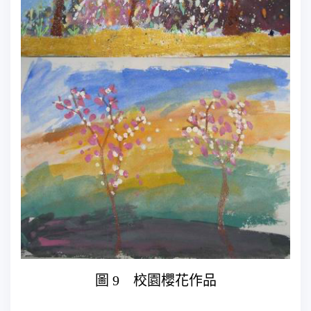
圖 9 校園櫻花作品