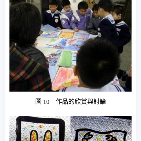
圖 10 作品的欣賞與討論