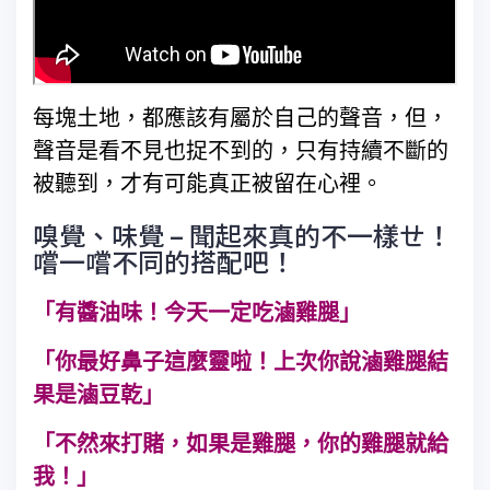
每塊土地，都應該有屬於自己的聲音，但，
聲音是看不見也捉不到的，只有持續不斷的
被聽到，才有可能真正被留在心裡。
嗅覺、味覺 – 聞起來真的不一樣ㄝ！
嚐一嚐不同的搭配吧！
「有醬油味！今天一定吃滷雞腿」
「你最好鼻子這麼靈啦！上次你說滷雞腿結
果是滷豆乾」
「不然來打賭，如果是雞腿，你的雞腿就給
我！」