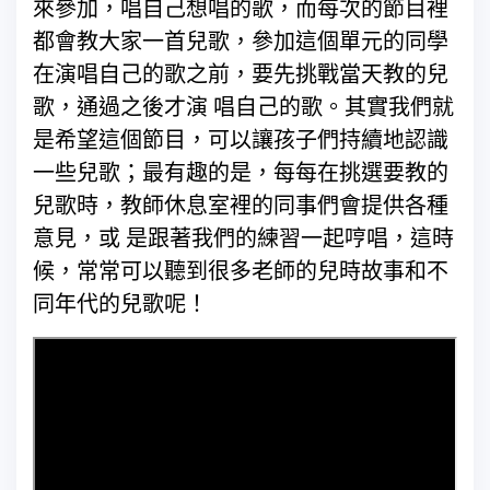
來參加，唱自己想唱的歌，而每次的節目裡
都會教大家一首兒歌，參加這個單元的同學
在演唱自己的歌之前，要先挑戰當天教的兒
歌，通過之後才演 唱自己的歌。其實我們就
是希望這個節目，可以讓孩子們持續地認識
一些兒歌；最有趣的是，每每在挑選要教的
兒歌時，教師休息室裡的同事們會提供各種
意見，或 是跟著我們的練習一起哼唱，這時
候，常常可以聽到很多老師的兒時故事和不
同年代的兒歌呢！