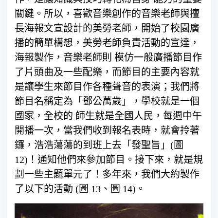
關鍵。所以，喜歡音樂創作的音樂老師與擅
長海報文宣設計的美勞老師，開始了校園廣
播的簡單構想，美勞老師負責活動的宣達，
海報製作，音樂老師則 模仿一般廣播節目作
了片頭曲及一些配樂，而節目的主要內容就
是讓學生來節目作各種聲音的表演；我們將
節目名稱定為「鄧公萬歲」，學校就是一個
國家，全校的 師生就是全國人民，每週中午
開播一次，當我們收到報名表時，就會拎著
鑼，浩浩蕩蕩的到班上去「發聖旨」(圖
12)！通知他們來參加節目。接下來，就是規
劃一些主題單元了！多年來，我們大約製作
了以下的活動 (圖 13、圖 14)。