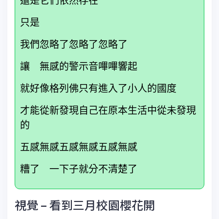
還是它們依然存在
只是
我們忽略了忽略了忽略了
讓 無感的警示音嗶嗶響起
就好像格列佛只有進入了小人的國度
才能從新發現自己在原本生活中從未發現
的
五感無感五感無感五感無感
糟了 一下子就分不清楚了
視覺 – 看到三月校園櫻花開