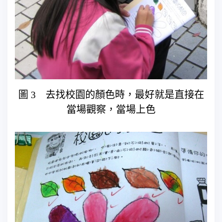
圖 3 去找校園的顏色時，最好就是直接在
當場觀察，當場上色