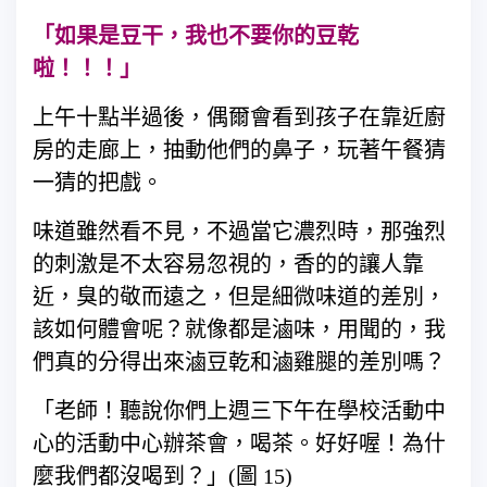
「如果是豆干，我也不要你的豆乾
啦！！！」
上午十點半過後，偶爾會看到孩子在靠近廚
房的走廊上，抽動他們的鼻子，玩著午餐猜
一猜的把戲。
味道雖然看不見，不過當它濃烈時，那強烈
的刺激是不太容易忽視的，香的的讓人靠
近，臭的敬而遠之，但是細微味道的差別，
該如何體會呢？就像都是滷味，用聞的，我
們真的分得出來滷豆乾和滷雞腿的差別嗎？
「老師！聽說你們上週三下午在學校活動中
心的活動中心辦茶會，喝茶。好好喔！為什
麼我們都沒喝到？」(圖 15)