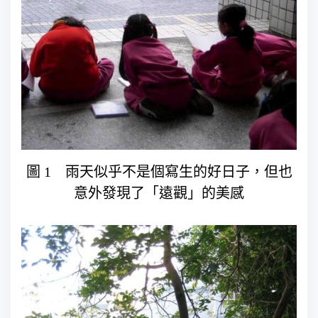
圖 1 雨天似乎不是個寫生的好日子，但也
意外發現了「遠觀」的美感