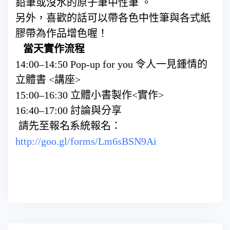
鉛筆或沒水的原子筆中性筆 。
另外，喜歡的話可以帶各色中性筆與各式紙
膠帶為作品增色喔！
當天實作流程
14:00–14:50 Pop-up for you 令人一見鍾情的
立體書 <講座>
15:00–16:30 立體小書製作<實作>
16:40–17:00 討論與分享
請先至報名系統報名：
http://goo.gl/forms/Lm6sBSN9Ai